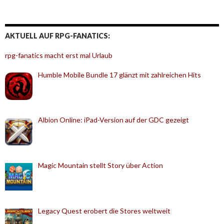
AKTUELL AUF RPG-FANATICS:
rpg-fanatics macht erst mal Urlaub
Humble Mobile Bundle 17 glänzt mit zahlreichen Hits
Albion Online: iPad-Version auf der GDC gezeigt
Magic Mountain stellt Story über Action
Legacy Quest erobert die Stores weltweit