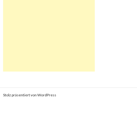
Stolz präsentiert von WordPress