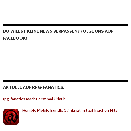
DU WILLST KEINE NEWS VERPASSEN? FOLGE UNS AUF
FACEBOOK!
AKTUELL AUF RPG-FANATICS:
rpg-fanatics macht erst mal Urlaub
Humble Mobile Bundle 17 glänzt mit zahlreichen Hits