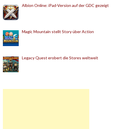
Albion Online: iPad-Version auf der GDC gezeigt
Magic Mountain stellt Story über Action
Legacy Quest erobert die Stores weltweit