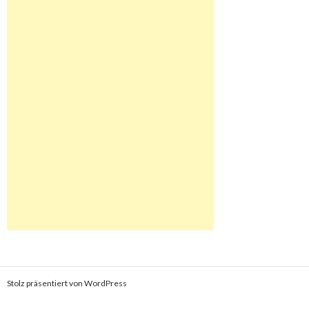
Stolz präsentiert von WordPress