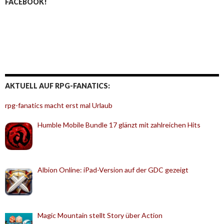
FACEBOOK!
AKTUELL AUF RPG-FANATICS:
rpg-fanatics macht erst mal Urlaub
Humble Mobile Bundle 17 glänzt mit zahlreichen Hits
Albion Online: iPad-Version auf der GDC gezeigt
Magic Mountain stellt Story über Action