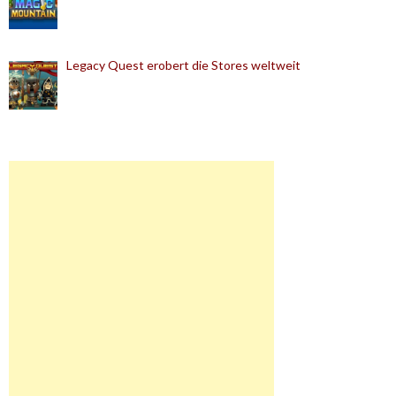
Legacy Quest erobert die Stores weltweit