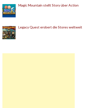
Magic Mountain stellt Story über Action
Legacy Quest erobert die Stores weltweit