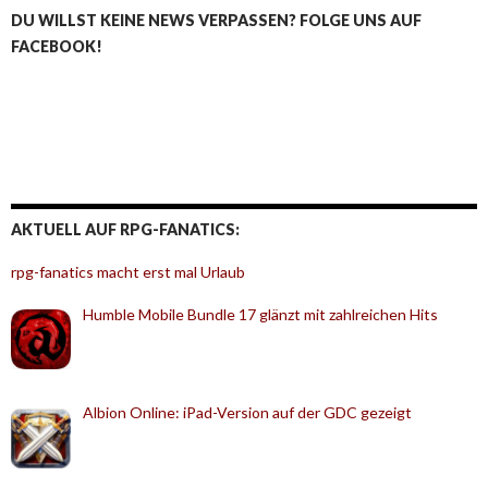
DU WILLST KEINE NEWS VERPASSEN? FOLGE UNS AUF
FACEBOOK!
AKTUELL AUF RPG-FANATICS:
rpg-fanatics macht erst mal Urlaub
Humble Mobile Bundle 17 glänzt mit zahlreichen Hits
Albion Online: iPad-Version auf der GDC gezeigt