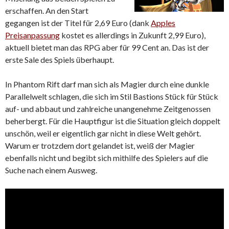
erschaffen. An den Start
gegangen ist der Titel für 2,69 Euro (dank
Apples
Preisanpassung
kostet es allerdings in Zukunft 2,99 Euro),
aktuell bietet man das RPG aber für 99 Cent an. Das ist der
erste Sale des Spiels überhaupt.
In Phantom Rift darf man sich als Magier durch eine dunkle
Parallelwelt schlagen, die sich im Stil Bastions Stück für Stück
auf- und abbaut und zahlreiche unangenehme Zeitgenossen
beherbergt. Für die Hauptfigur ist die Situation gleich doppelt
unschön, weil er eigentlich gar nicht in diese Welt gehört.
Warum er trotzdem dort gelandet ist, weiß der Magier
ebenfalls nicht und begibt sich mithilfe des Spielers auf die
Suche nach einem Ausweg.