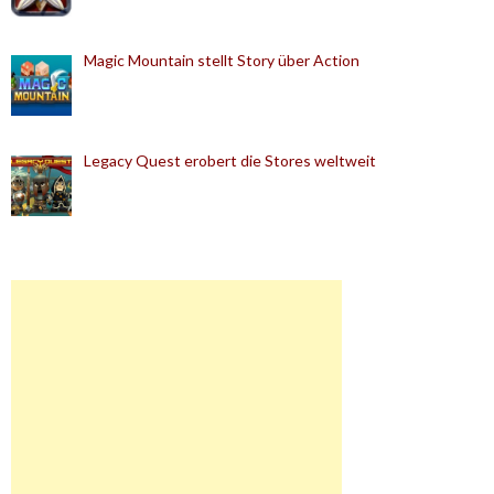
Magic Mountain stellt Story über Action
Legacy Quest erobert die Stores weltweit