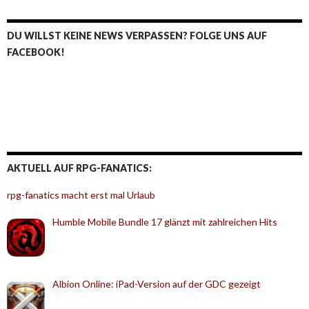
DU WILLST KEINE NEWS VERPASSEN? FOLGE UNS AUF
FACEBOOK!
AKTUELL AUF RPG-FANATICS:
rpg-fanatics macht erst mal Urlaub
Humble Mobile Bundle 17 glänzt mit zahlreichen Hits
Albion Online: iPad-Version auf der GDC gezeigt