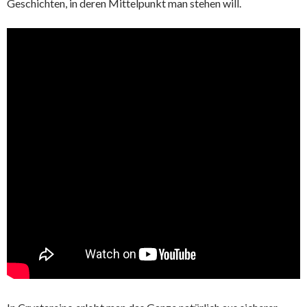
Geschichten, in deren Mittelpunkt man stehen will.