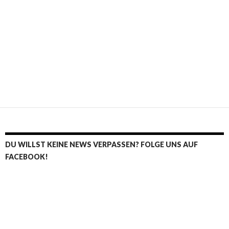
DU WILLST KEINE NEWS VERPASSEN? FOLGE UNS AUF
FACEBOOK!