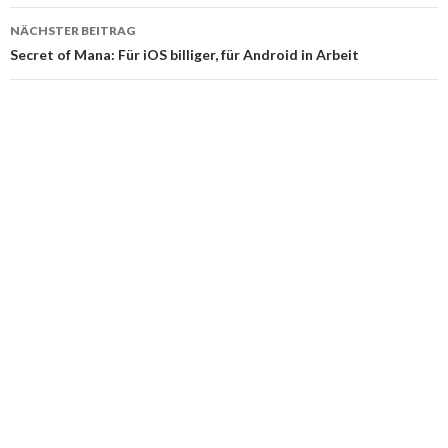
NÄCHSTER BEITRAG
Secret of Mana: Für iOS billiger, für Android in Arbeit