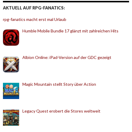
AKTUELL AUF RPG-FANATICS:
rpg-fanatics macht erst mal Urlaub
Humble Mobile Bundle 17 glänzt mit zahlreichen Hits
Albion Online: iPad-Version auf der GDC gezeigt
Magic Mountain stellt Story über Action
Legacy Quest erobert die Stores weltweit