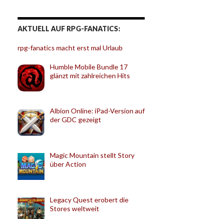
AKTUELL AUF RPG-FANATICS:
rpg-fanatics macht erst mal Urlaub
Humble Mobile Bundle 17
glänzt mit zahlreichen Hits
Albion Online: iPad-Version auf
der GDC gezeigt
Magic Mountain stellt Story
über Action
Legacy Quest erobert die
Stores weltweit