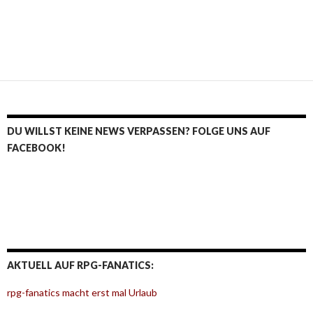
DU WILLST KEINE NEWS VERPASSEN? FOLGE UNS AUF
FACEBOOK!
AKTUELL AUF RPG-FANATICS:
rpg-fanatics macht erst mal Urlaub