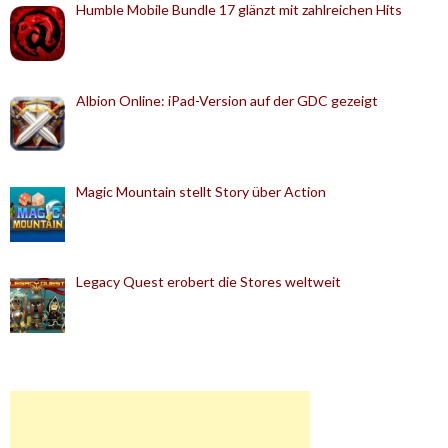
Humble Mobile Bundle 17 glänzt mit zahlreichen Hits
Albion Online: iPad-Version auf der GDC gezeigt
Magic Mountain stellt Story über Action
Legacy Quest erobert die Stores weltweit