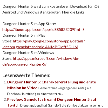
Dungeon Hunter 5 wird zum kostenlosen Download für iOS,
Android und Windows 8 angeboten. Hier die Links:
Dungeon Hunter 5 im App Store:
https://itunes.apple.com/app/id885823239?mt=8
Dungeon Hunter 5 im Play
Store:
https://play.google.com/store/apps/details?
id=com.gameloft.android.ANMP.Gloft5DHM
Dungeon Hunter 5 im Windows
Store:
http://apps.microsoft.com/windows/de-
de/app/dungeon-hunter-5/
Lesenswerte Themen:
Dungeon Hunter 5: Charaktererstellung und erste
Mission im Video
Gameloft hat vergangenen Freitag auf
Facebook kurzfristig zu einer weiteren...
Preview: Gameloft streamt Dungeon Hunter 5 auf
Twitch
Dienstagabend hat Gameloft die Bombe platzen lassen und