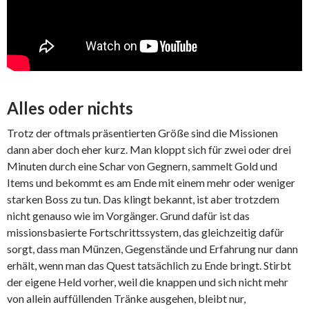
Alles oder nichts
Trotz der oftmals präsentierten Größe sind die Missionen
dann aber doch eher kurz. Man kloppt sich für zwei oder drei
Minuten durch eine Schar von Gegnern, sammelt Gold und
Items und bekommt es am Ende mit einem mehr oder weniger
starken Boss zu tun. Das klingt bekannt, ist aber trotzdem
nicht genauso wie im Vorgänger. Grund dafür ist das
missionsbasierte Fortschrittssystem, das gleichzeitig dafür
sorgt, dass man Münzen, Gegenstände und Erfahrung nur dann
erhält, wenn man das Quest tatsächlich zu Ende bringt. Stirbt
der eigene Held vorher, weil die knappen und sich nicht mehr
von allein auffüllenden Tränke ausgehen, bleibt nur,