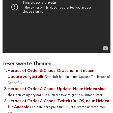
Lesenswerte Themen:
Heroes of Order & Chaos: Draeznor mit neuem
Update vorgestellt
Gameloft hat ein neues Update für Heroes of
Order &...
Heroes of Order & Chaos-Update: Neue Helden sind
da
Nach Vainglory hat nun auch die zweite große Nummer unter...
Heroes of Order & Chaos: Twitch für iOS, neue Helden
für Android
Die Zahl der Spiele für iOS, die Twitch unterstützen,
hat...