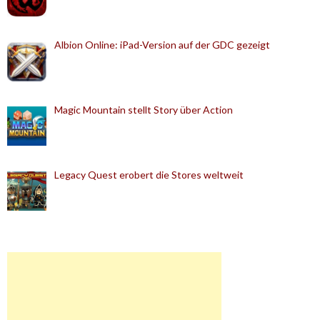
Albion Online: iPad-Version auf der GDC gezeigt
Magic Mountain stellt Story über Action
Legacy Quest erobert die Stores weltweit