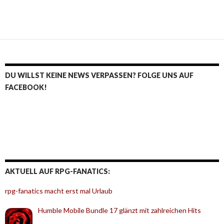
DU WILLST KEINE NEWS VERPASSEN? FOLGE UNS AUF
FACEBOOK!
AKTUELL AUF RPG-FANATICS:
rpg-fanatics macht erst mal Urlaub
Humble Mobile Bundle 17 glänzt mit zahlreichen Hits