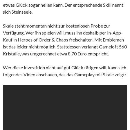
etwas Glück sogar heilen kann. Der entsprechende Skill nennt
sich Steinseele.
Skale steht momentan nicht zur kostenlosen Probe zur
Verfügung. Wer ihn spielen will, muss ihn deshalb per In-App-
Kauf in Heroes of Order & Chaos freischalten. Mit Emblemen
ist das leider nicht möglich. Stattdessen verlangt Gameloft 560
Kristalle, was umgerechnet etwa 8,70 Euro entspricht.
Wer diese Investition nicht auf gut Glück tätigen will, kann sich
folgendes Video anschauen, das das Gameplay mit Skale zeigt: