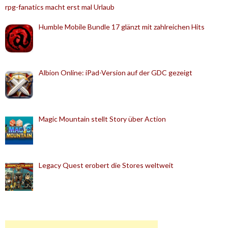
rpg-fanatics macht erst mal Urlaub
Humble Mobile Bundle 17 glänzt mit zahlreichen Hits
Albion Online: iPad-Version auf der GDC gezeigt
Magic Mountain stellt Story über Action
Legacy Quest erobert die Stores weltweit