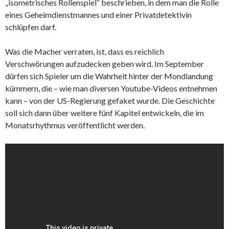
„isometrisches Rollenspiel“ beschrieben, in dem man die Rolle
eines Geheimdienstmannes und einer Privatdetektivin
schlüpfen darf.
Was die Macher verraten, ist, dass es reichlich
Verschwörungen aufzudecken geben wird. Im September
dürfen sich Spieler um die Wahrheit hinter der Mondlandung
kümmern, die – wie man diversen Youtube-Videos entnehmen
kann – von der US-Regierung gefaket wurde. Die Geschichte
soll sich dann über weitere fünf Kapitel entwickeln, die im
Monatsrhythmus veröffentlicht werden.