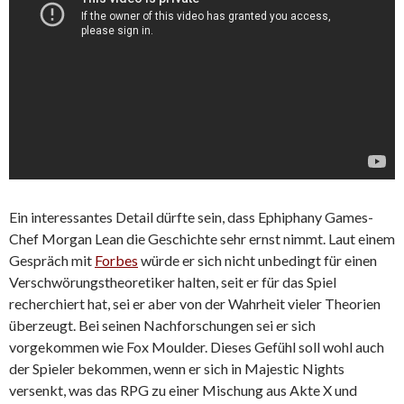
Ein interessantes Detail dürfte sein, dass Ephiphany Games-
Chef Morgan Lean die Geschichte sehr ernst nimmt. Laut einem
Gespräch mit
Forbes
würde er sich nicht unbedingt für einen
Verschwörungstheoretiker halten, seit er für das Spiel
recherchiert hat, sei er aber von der Wahrheit vieler Theorien
überzeugt. Bei seinen Nachforschungen sei er sich
vorgekommen wie Fox Moulder. Dieses Gefühl soll wohl auch
der Spieler bekommen, wenn er sich in Majestic Nights
versenkt, was das RPG zu einer Mischung aus Akte X und