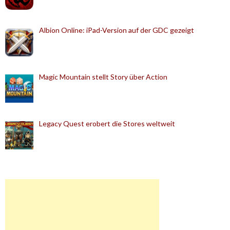
Albion Online: iPad-Version auf der GDC gezeigt
Magic Mountain stellt Story über Action
Legacy Quest erobert die Stores weltweit