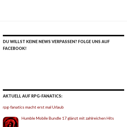
DU WILLST KEINE NEWS VERPASSEN? FOLGE UNS AUF
FACEBOOK!
AKTUELL AUF RPG-FANATICS:
rpg-fanatics macht erst mal Urlaub
Humble Mobile Bundle 17 glänzt mit zahlreichen Hits