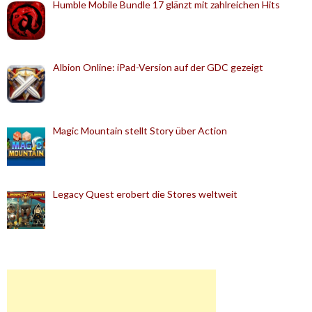
Humble Mobile Bundle 17 glänzt mit zahlreichen Hits
Albion Online: iPad-Version auf der GDC gezeigt
Magic Mountain stellt Story über Action
Legacy Quest erobert die Stores weltweit