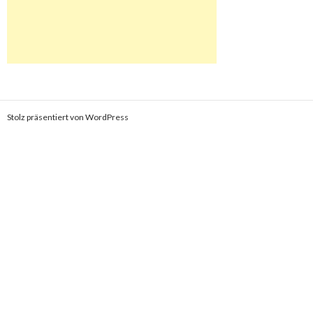
Stolz präsentiert von WordPress