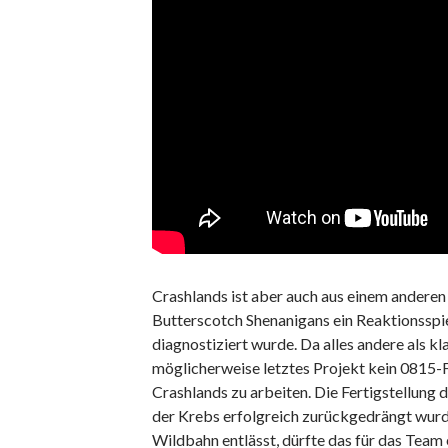
Crashlands ist aber auch aus einem anderen
Butterscotch Shenanigans ein Reaktionsspie
diagnostiziert wurde. Da alles andere als k
möglicherweise letztes Projekt kein 0815-F
Crashlands zu arbeiten. Die Fertigstellung 
der Krebs erfolgreich zurückgedrängt wurde
Wildbahn entlässt, dürfte das für das Team 