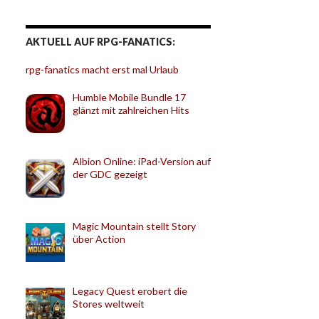
AKTUELL AUF RPG-FANATICS:
rpg-fanatics macht erst mal Urlaub
Humble Mobile Bundle 17
glänzt mit zahlreichen Hits
Albion Online: iPad-Version auf
der GDC gezeigt
Magic Mountain stellt Story
über Action
Legacy Quest erobert die
Stores weltweit