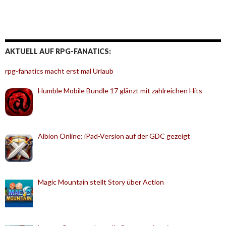
AKTUELL AUF RPG-FANATICS:
rpg-fanatics macht erst mal Urlaub
Humble Mobile Bundle 17 glänzt mit zahlreichen Hits
Albion Online: iPad-Version auf der GDC gezeigt
Magic Mountain stellt Story über Action