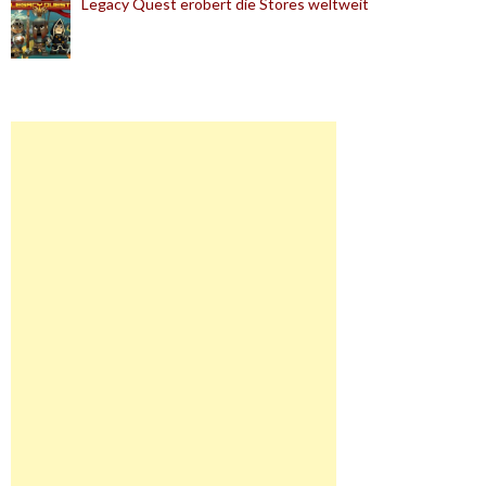
Legacy Quest erobert die Stores weltweit