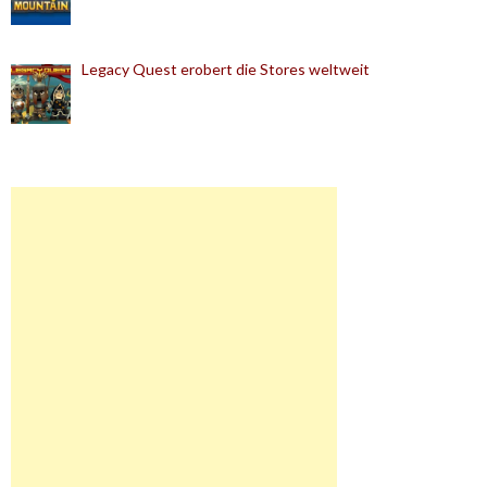
Legacy Quest erobert die Stores weltweit