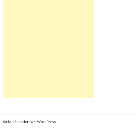
Stolz präsentiert von WordPress