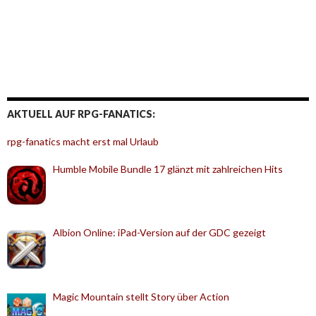
AKTUELL AUF RPG-FANATICS:
rpg-fanatics macht erst mal Urlaub
Humble Mobile Bundle 17 glänzt mit zahlreichen Hits
Albion Online: iPad-Version auf der GDC gezeigt
Magic Mountain stellt Story über Action