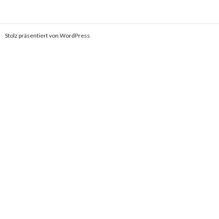
Stolz präsentiert von WordPress