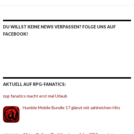
DU WILLST KEINE NEWS VERPASSEN? FOLGE UNS AUF
FACEBOOK!
AKTUELL AUF RPG-FANATICS:
rpg-fanatics macht erst mal Urlaub
Humble Mobile Bundle 17 glänzt mit zahlreichen Hits