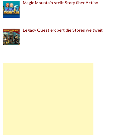
Magic Mountain stellt Story über Action
Legacy Quest erobert die Stores weltweit