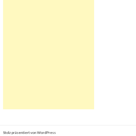
Stolz präsentiert von WordPress