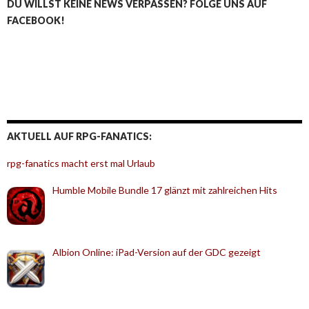
DU WILLST KEINE NEWS VERPASSEN? FOLGE UNS AUF
FACEBOOK!
AKTUELL AUF RPG-FANATICS:
rpg-fanatics macht erst mal Urlaub
Humble Mobile Bundle 17 glänzt mit zahlreichen Hits
Albion Online: iPad-Version auf der GDC gezeigt