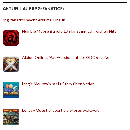
AKTUELL AUF RPG-FANATICS:
rpg-fanatics macht erst mal Urlaub
Humble Mobile Bundle 17 glänzt mit zahlreichen Hits
Albion Online: iPad-Version auf der GDC gezeigt
Magic Mountain stellt Story über Action
Legacy Quest erobert die Stores weltweit