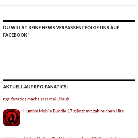
DU WILLST KEINE NEWS VERPASSEN? FOLGE UNS AUF
FACEBOOK!
AKTUELL AUF RPG-FANATICS:
rpg-fanatics macht erst mal Urlaub
Humble Mobile Bundle 17 glänzt mit zahlreichen Hits