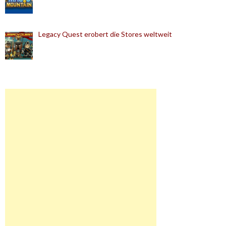
Legacy Quest erobert die Stores weltweit