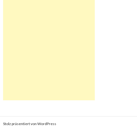
Stolz präsentiert von WordPress