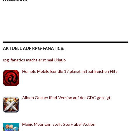
AKTUELL AUF RPG-FANATICS:
rpg-fanatics macht erst mal Urlaub
Humble Mobile Bundle 17 glänzt mit zahlreichen Hits
Albion Online: iPad-Version auf der GDC gezeigt
Magic Mountain stellt Story über Action