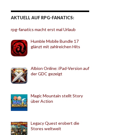
AKTUELL AUF RPG-FANATICS:
rpg-fanatics macht erst mal Urlaub
Humble Mobile Bundle 17
glänzt mit zahlreichen Hits
Albion Online: iPad-Version auf
der GDC gezeigt
Magic Mountain stellt Story
über Action
Legacy Quest erobert die
Stores weltweit