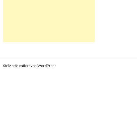
Stolz präsentiert von WordPress