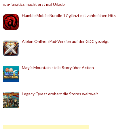
rpg-fanatics macht erst mal Urlaub
Humble Mobile Bundle 17 glänzt mit zahlreichen Hits
Albion Online: iPad-Version auf der GDC gezeigt
Magic Mountain stellt Story über Action
Legacy Quest erobert die Stores weltweit