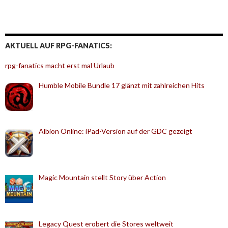
AKTUELL AUF RPG-FANATICS:
rpg-fanatics macht erst mal Urlaub
Humble Mobile Bundle 17 glänzt mit zahlreichen Hits
Albion Online: iPad-Version auf der GDC gezeigt
Magic Mountain stellt Story über Action
Legacy Quest erobert die Stores weltweit