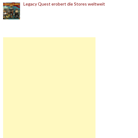
Legacy Quest erobert die Stores weltweit