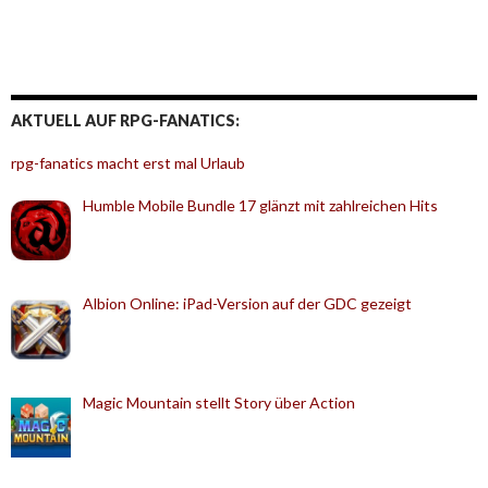
AKTUELL AUF RPG-FANATICS:
rpg-fanatics macht erst mal Urlaub
Humble Mobile Bundle 17 glänzt mit zahlreichen Hits
Albion Online: iPad-Version auf der GDC gezeigt
Magic Mountain stellt Story über Action