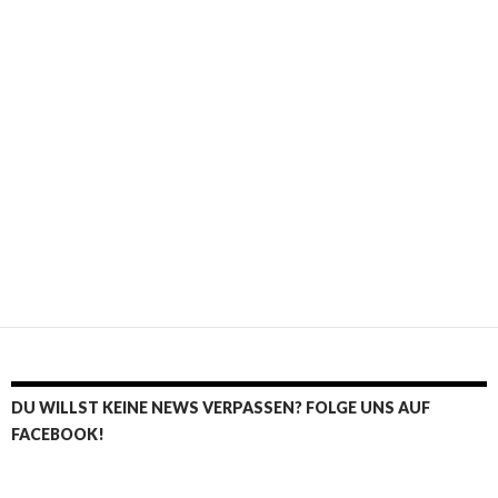
DU WILLST KEINE NEWS VERPASSEN? FOLGE UNS AUF
FACEBOOK!