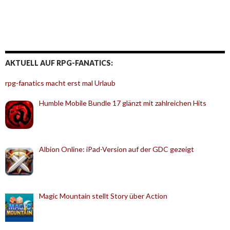
AKTUELL AUF RPG-FANATICS:
rpg-fanatics macht erst mal Urlaub
Humble Mobile Bundle 17 glänzt mit zahlreichen Hits
Albion Online: iPad-Version auf der GDC gezeigt
Magic Mountain stellt Story über Action