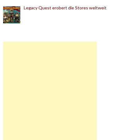
Legacy Quest erobert die Stores weltweit