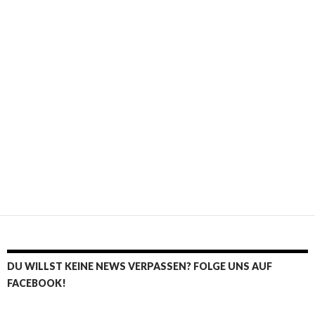
DU WILLST KEINE NEWS VERPASSEN? FOLGE UNS AUF
FACEBOOK!