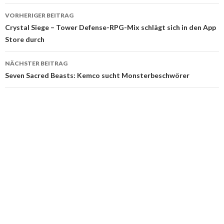
VORHERIGER BEITRAG
Beitragsnavigation
Crystal Siege – Tower Defense-RPG-Mix schlägt sich in den App
Store durch
NÄCHSTER BEITRAG
Seven Sacred Beasts: Kemco sucht Monsterbeschwörer